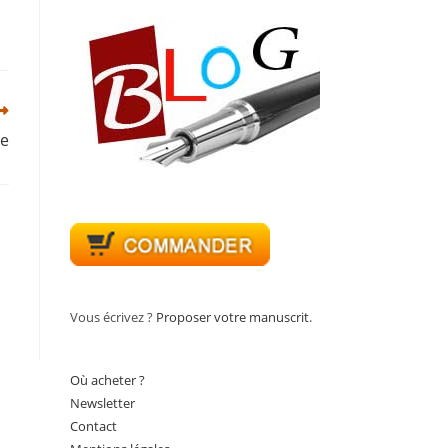
re
Vous écrivez ?
Proposer votre manuscrit
.
Où acheter ?
Newsletter
Contact