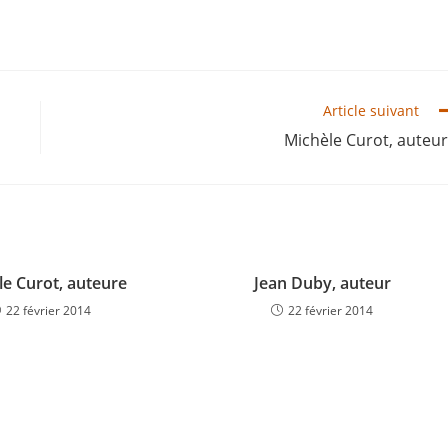
Article suivant
Michèle Curot, auteu
le Curot, auteure
Jean Duby, auteur
22 février 2014
22 février 2014