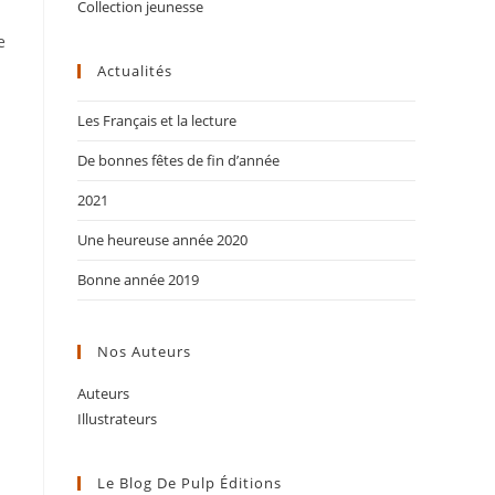
Collection jeunesse
e
Actualités
Les Français et la lecture
De bonnes fêtes de fin d’année
2021
Une heureuse année 2020
Bonne année 2019
Nos Auteurs
Auteurs
Illustrateurs
Le Blog De Pulp Éditions