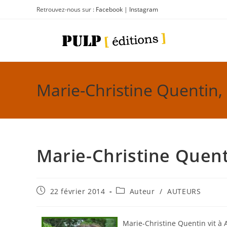
Retrouvez-nous sur :
Facebook
|
Instagram
Marie-Christine Quentin,
Marie-Christine Quent
22 février 2014
Auteur
/
AUTEURS
Marie-Christine Quentin vit à 