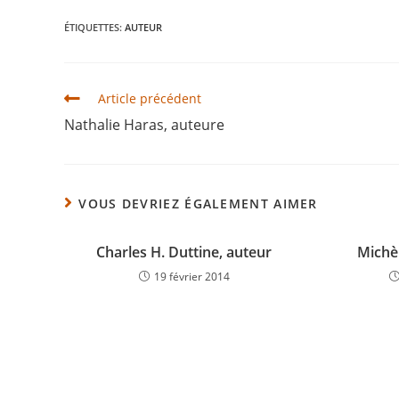
ÉTIQUETTES
:
AUTEUR
Article précédent
Nathalie Haras, auteure
VOUS DEVRIEZ ÉGALEMENT AIMER
Charles H. Duttine, auteur
Michè
19 février 2014