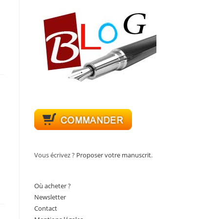
Vous écrivez ?
Proposer votre manuscrit
.
Où acheter ?
Newsletter
Contact