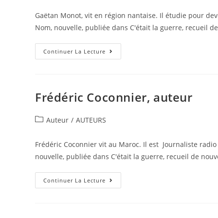
Gaëtan Monot, vit en région nantaise. Il étudie pour dev
Nom, nouvelle, publiée dans C'était la guerre, recueil d
Continuer La Lecture
Frédéric Coconnier, auteur
Auteur
/
AUTEURS
Frédéric Coconnier vit au Maroc. Il est Journaliste radio 
nouvelle, publiée dans C'était la guerre, recueil de nou
Continuer La Lecture