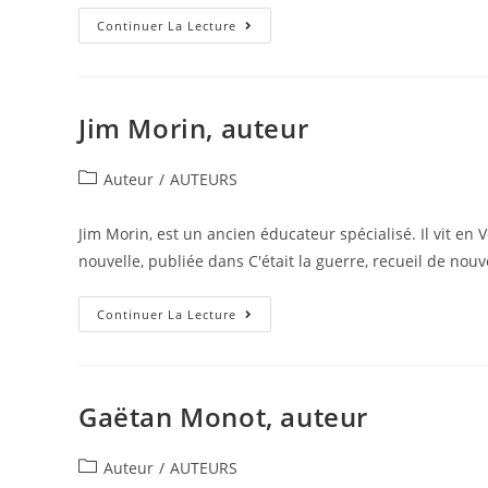
Continuer La Lecture
Jim Morin, auteur
Auteur
/
AUTEURS
Jim Morin, est un ancien éducateur spécialisé. Il vit en 
nouvelle, publiée dans C'était la guerre, recueil de nouv
Continuer La Lecture
Gaëtan Monot, auteur
Auteur
/
AUTEURS