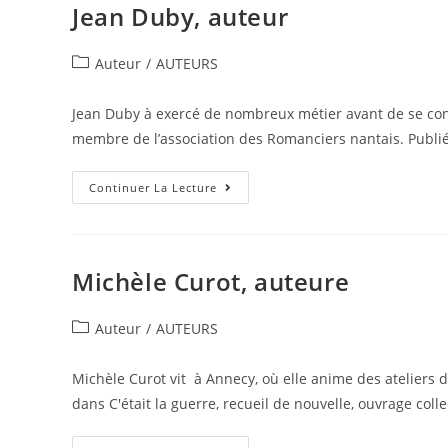
Jean Duby, auteur
Auteur
/
AUTEURS
Jean Duby à exercé de nombreux métier avant de se consac
membre de l’association des Romanciers nantais. Publi
Continuer La Lecture
Michèle Curot, auteure
Auteur
/
AUTEURS
Michèle Curot vit à Annecy, où elle anime des ateliers d’
dans C'était la guerre, recueil de nouvelle, ouvrage colle