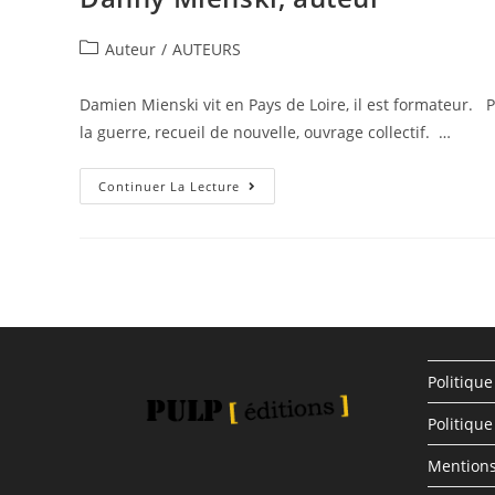
Auteur
/
AUTEURS
Damien Mienski vit en Pays de Loire, il est formateur. P
la guerre, recueil de nouvelle, ouvrage collectif. …
Continuer La Lecture
Politique
Politique
Mentions