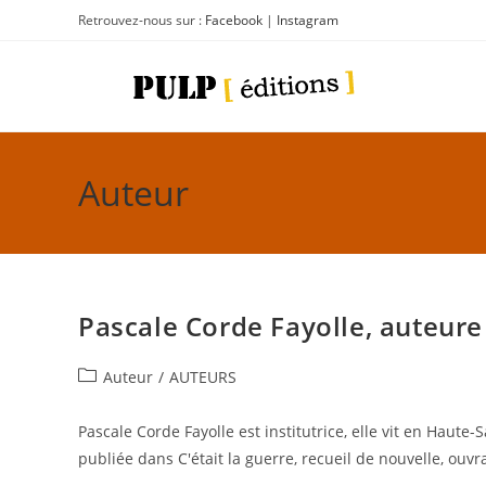
Retrouvez-nous sur :
Facebook
|
Instagram
Auteur
Pascale Corde Fayolle, auteure
Auteur
/
AUTEURS
Pascale Corde Fayolle est institutrice, elle vit en Haute-
publiée dans C'était la guerre, recueil de nouvelle, ouvra