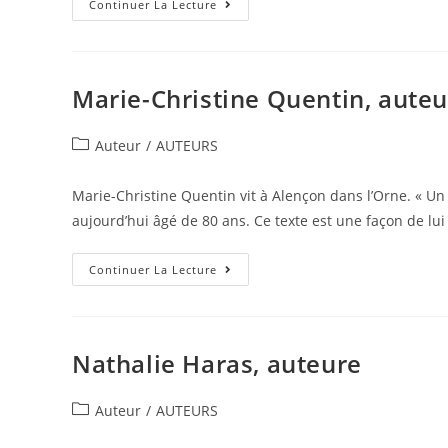
Continuer La Lecture
Marie-Christine Quentin, aute
Auteur
/
AUTEURS
Marie-Christine Quentin vit à Alençon dans l’Orne. « Un 
aujourd’hui âgé de 80 ans. Ce texte est une façon de lu
Continuer La Lecture
Nathalie Haras, auteure
Auteur
/
AUTEURS