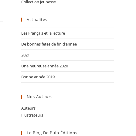
Collection jeunesse
Actualités
Les Français et la lecture
De bonnes fêtes de fin d’année
2021
Une heureuse année 2020
Bonne année 2019
Nos Auteurs
Auteurs
Illustrateurs
Le Blog De Pulp Éditions