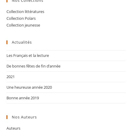
Nos Collections
Collection littératures
Collection Polars
Collection jeunesse
Actualités
Les Français et la lecture
De bonnes fêtes de fin d’année
2021
Une heureuse année 2020
Bonne année 2019
Nos Auteurs
Auteurs