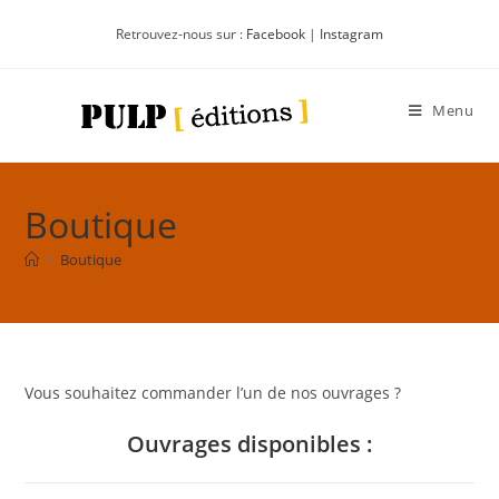
Retrouvez-nous sur :
Facebook
|
Instagram
Menu
Boutique
>
Boutique
Vous souhaitez commander l’un de nos ouvrages ?
Ouvrages disponibles :