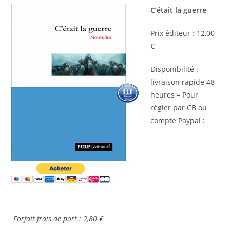
C’était la guerre
Prix éditeur : 12,00
€
Disponibilité :
livraison rapide 48
heures – Pour
régler par CB ou
compte Paypal :
Forfait frais de port : 2,80 €