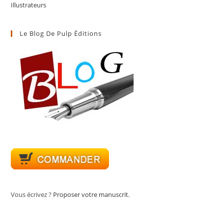
Illustrateurs
Le Blog De Pulp Éditions
Vous écrivez ?
Proposer votre manuscrit
.