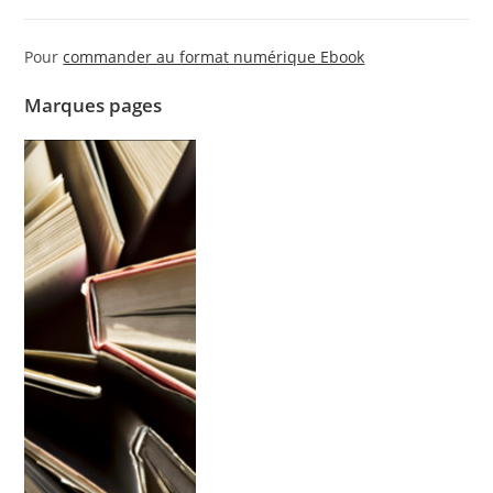
Pour
commander au format numérique Ebook
Marques pages