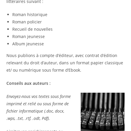
littéraires suivant :
Roman historique
Roman policier
Recueil de nouvelles
Roman jeunesse
Album jeunesse
Nous publions à compte d’éditeur, avec contrat d’édition
relevant du droit d’auteur, dans un format papier classique
et/ ou numérique sous forme d’Ebook.
Conseils aux auteurs :
Envoyez-nous vos textes sous forme
imprimé et relié ou sous forme de
fichier informatique (.doc, docx,
.wps, .txt, .rtf, .odt, Pdf).