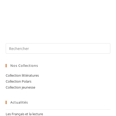
Nos Collections
Collection littératures
Collection Polars
Collection jeunesse
Actualités
Les Français et la lecture