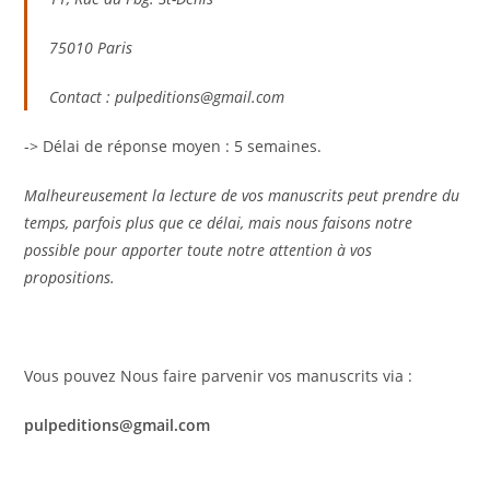
75010 Paris
Contact : pulpeditions@gmail.com
-> Délai de réponse moyen : 5 semaines.
Malheureusement la lecture de vos manuscrits peut prendre du
temps, parfois plus que ce délai, mais nous faisons notre
possible pour apporter toute notre attention à vos
propositions.
Vous pouvez Nous faire parvenir vos manuscrits via :
pulpeditions@gmail.com