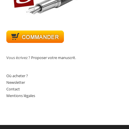
Vous écrivez ?
Proposer votre manuscrit
.
Où acheter ?
Newsletter
Contact
Mentions légales