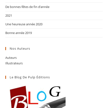
De bonnes fêtes de fin d’année
2021
Une heureuse année 2020
Bonne année 2019
Nos Auteurs
Auteurs
Illustrateurs
Le Blog De Pulp Éditions