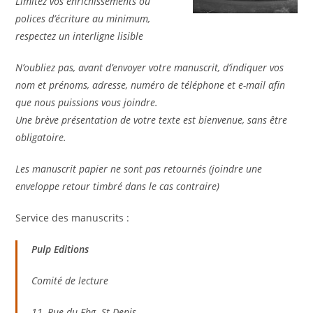
Limitez vos enrichissements ou
polices d’écriture au minimum,
respectez un interligne lisible
N’oubliez pas, avant d’envoyer votre manuscrit, d’indiquer vos
nom et prénoms, adresse, numéro de téléphone et e-mail afin
que nous puissions vous joindre.
Une brève présentation de votre texte est bienvenue, sans être
obligatoire.
Les manuscrit papier ne sont pas retournés (joindre une
enveloppe retour timbré dans le cas contraire)
Service des manuscrits :
Pulp Editions
Comité de lecture
11, Rue du Fbg. St-Denis